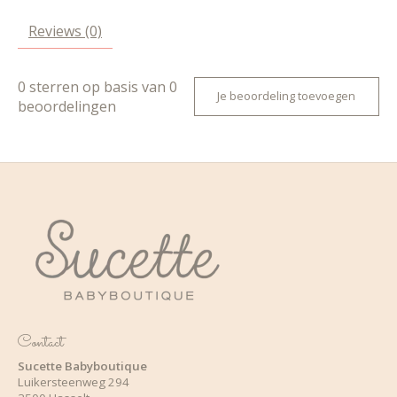
Reviews (0)
0
sterren op basis van
0
Je beoordeling toevoegen
beoordelingen
Contact
Sucette Babyboutique
Luikersteenweg 294