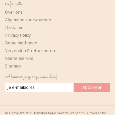
Informatie
Over ons
Algemene voorwaarden
Disclaimer
Privacy Policy
Betaalmethoden
Verzenden & retourneren
Klantenservice
Sitemap
Abonneer je op onze nieuwsbrief
Abonneer
© Copyright 2026 Babyboutique Sucette Webshop - Powered by