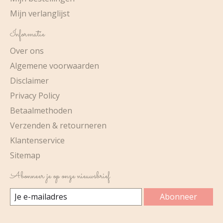
Mijn verlanglijst
Informatie
Over ons
Algemene voorwaarden
Disclaimer
Privacy Policy
Betaalmethoden
Verzenden & retourneren
Klantenservice
Sitemap
Abonneer je op onze nieuwsbrief
Abonneer