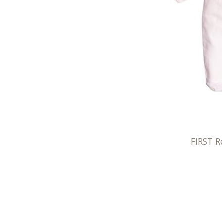
FIRST R