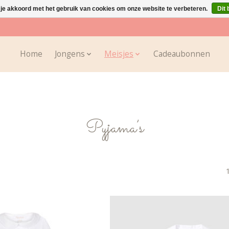
 je akkoord met het gebruik van cookies om onze website te verbeteren.
Dit 
Home
Jongens
Meisjes
Cadeaubonnen
Pyjama’s