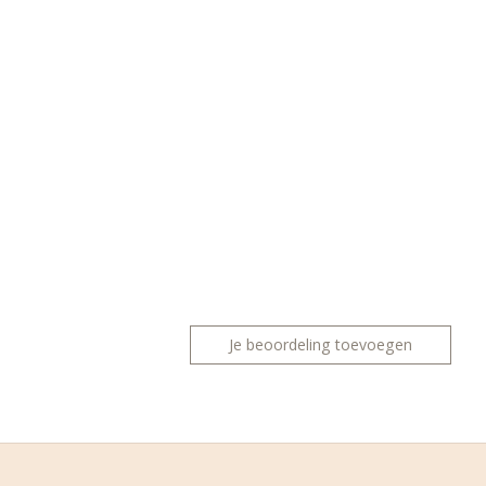
Je beoordeling toevoegen