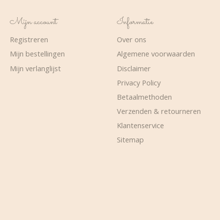
Mijn account
Informatie
Registreren
Over ons
Mijn bestellingen
Algemene voorwaarden
Mijn verlanglijst
Disclaimer
Privacy Policy
Betaalmethoden
Verzenden & retourneren
Klantenservice
Sitemap