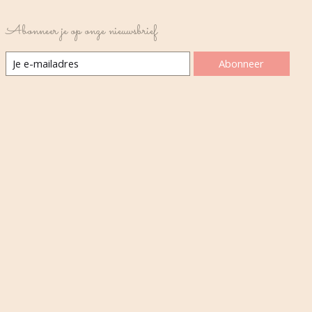
Abonneer je op onze nieuwsbrief
Abonneer