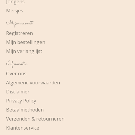
Jongens
Meisjes
Mijn account
Registreren
Mijn bestellingen
Mijn verlanglijst
Informatie
Over ons
Algemene voorwaarden
Disclaimer
Privacy Policy
Betaalmethoden
Verzenden & retourneren
Klantenservice