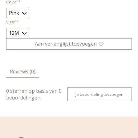
Color:
*
Size:
*
Aan verlanglijst toevoegen
Reviews (0)
0
sterren op basis van
0
Je beoordeling toevoegen
beoordelingen