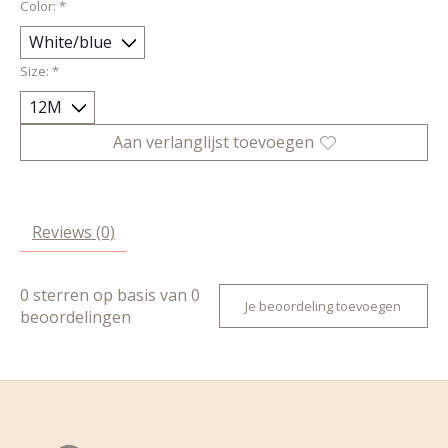
Color:
*
Size:
*
Aan verlanglijst toevoegen
Reviews (0)
0
sterren op basis van
0
Je beoordeling toevoegen
beoordelingen