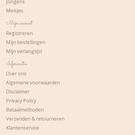
Jongens
Meisjes
Mijn account
Registreren
Mijn bestellingen
Mijn verlanglijst
Informatie
Over ons
Algemene voorwaarden
Disclaimer
Privacy Policy
Betaalmethoden
Verzenden & retourneren
Klantenservice