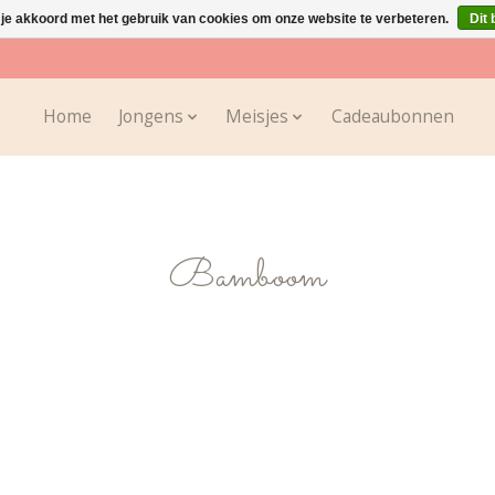
 je akkoord met het gebruik van cookies om onze website te verbeteren.
Dit 
Home
Jongens
Meisjes
Cadeaubonnen
Bamboom