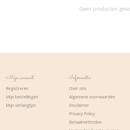
Geen producten gev
Mijn account
Informatie
Registreren
Over ons
Mijn bestellingen
Algemene voorwaarden
Mijn verlanglijst
Disclaimer
Privacy Policy
Betaalmethoden