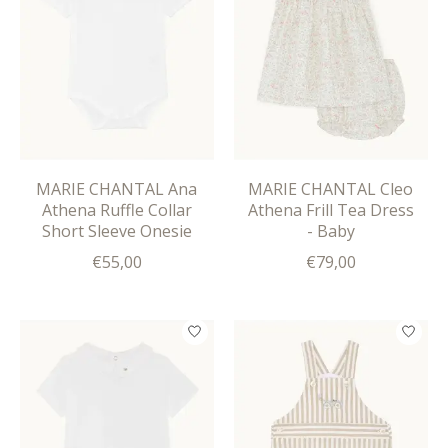
MARIE CHANTAL Ana
MARIE CHANTAL Cleo
Athena Ruffle Collar
Athena Frill Tea Dress
Short Sleeve Onesie
- Baby
€55,00
€79,00