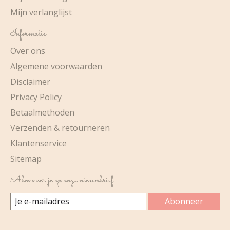
Mijn verlanglijst
Informatie
Over ons
Algemene voorwaarden
Disclaimer
Privacy Policy
Betaalmethoden
Verzenden & retourneren
Klantenservice
Sitemap
Abonneer je op onze nieuwsbrief
Abonneer