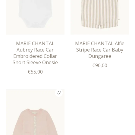
MARIE CHANTAL
MARIE CHANTAL Alfie
Aubrey Race Car
Stripe Race Car Baby
Embroidered Collar
Dungaree
Short Sleeve Onesie
€90,00
€55,00