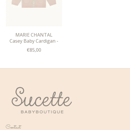
MARIE CHANTAL
Casey Baby Cardigan -
€85,00
Contact