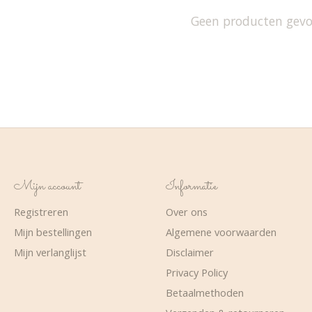
Geen producten gev
Mijn account
Informatie
Registreren
Over ons
Mijn bestellingen
Algemene voorwaarden
Mijn verlanglijst
Disclaimer
Privacy Policy
Betaalmethoden