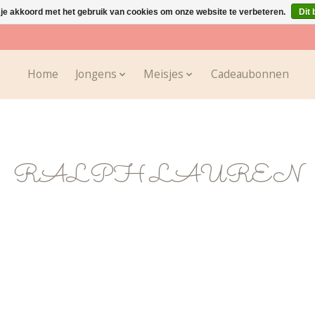
 je akkoord met het gebruik van cookies om onze website te verbeteren.
Dit 
Home
Jongens
Meisjes
Cadeaubonnen
RALPH LAUREN