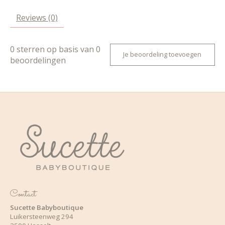
Reviews (0)
0
sterren op basis van
0
Je beoordeling toevoegen
beoordelingen
Contact
Sucette Babyboutique
Luikersteenweg 294