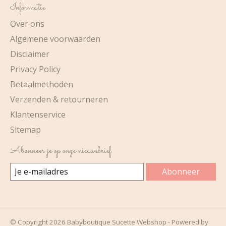
Informatie
Over ons
Algemene voorwaarden
Disclaimer
Privacy Policy
Betaalmethoden
Verzenden & retourneren
Klantenservice
Sitemap
Abonneer je op onze nieuwsbrief
Abonneer
© Copyright 2026 Babyboutique Sucette Webshop - Powered by