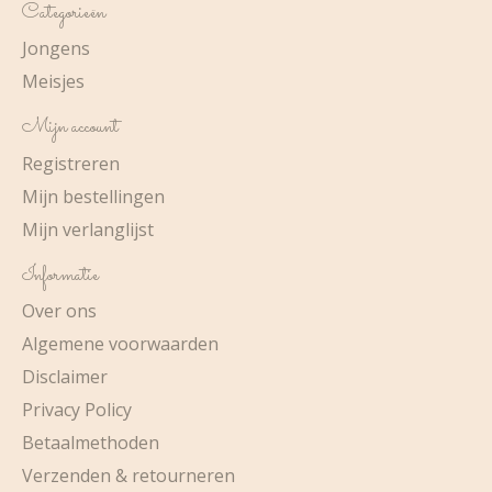
Categorieën
Jongens
Meisjes
Mijn account
Registreren
Mijn bestellingen
Mijn verlanglijst
Informatie
Over ons
Algemene voorwaarden
Disclaimer
Privacy Policy
Betaalmethoden
Verzenden & retourneren