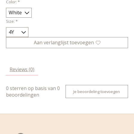
Color:
*
Size:
*
Aan verlanglijst toevoegen
Reviews (0)
0
sterren op basis van
0
Je beoordeling toevoegen
beoordelingen