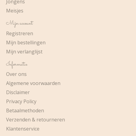
Jongens
Meisjes
Mijn account
Registreren
Mijn bestellingen
Mijn verlanglijst
Informatie
Over ons
Algemene voorwaarden
Disclaimer
Privacy Policy
Betaalmethoden
Verzenden & retourneren
Klantenservice