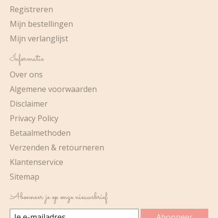
Registreren
Mijn bestellingen
Mijn verlanglijst
Informatie
Over ons
Algemene voorwaarden
Disclaimer
Privacy Policy
Betaalmethoden
Verzenden & retourneren
Klantenservice
Sitemap
Abonneer je op onze nieuwsbrief
Abonneer