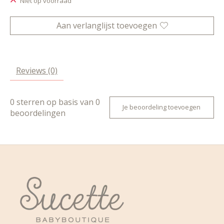
Niet op voorraad
Aan verlanglijst toevoegen
Reviews (0)
0
sterren op basis van
0
Je beoordeling toevoegen
beoordelingen