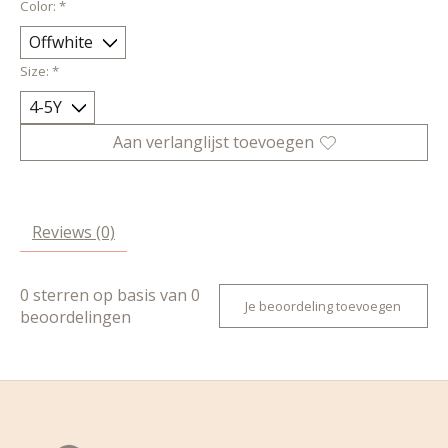
Color:
*
Size:
*
Aan verlanglijst toevoegen
Reviews (0)
0
sterren op basis van
0
Je beoordeling toevoegen
beoordelingen