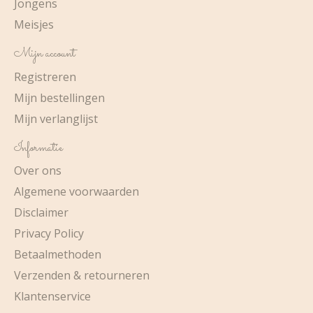
Jongens
Meisjes
Mijn account
Registreren
Mijn bestellingen
Mijn verlanglijst
Informatie
Over ons
Algemene voorwaarden
Disclaimer
Privacy Policy
Betaalmethoden
Verzenden & retourneren
Klantenservice