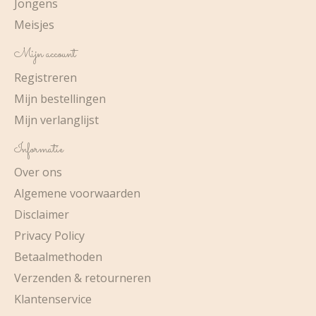
Jongens
Meisjes
Mijn account
Registreren
Mijn bestellingen
Mijn verlanglijst
Informatie
Over ons
Algemene voorwaarden
Disclaimer
Privacy Policy
Betaalmethoden
Verzenden & retourneren
Klantenservice