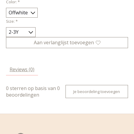
Color:
*
Size:
*
Aan verlanglijst toevoegen
Reviews (0)
0
sterren op basis van
0
Je beoordeling toevoegen
beoordelingen