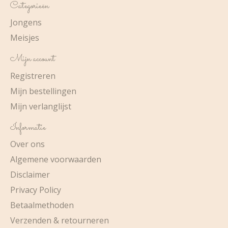
Categorieën
Jongens
Meisjes
Mijn account
Registreren
Mijn bestellingen
Mijn verlanglijst
Informatie
Over ons
Algemene voorwaarden
Disclaimer
Privacy Policy
Betaalmethoden
Verzenden & retourneren