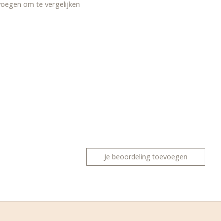
oegen om te vergelijken
Je beoordeling toevoegen