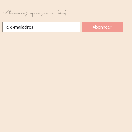
Abonneer je op onze nieuwsbrief
Abonneer