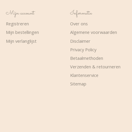
Mijn account
Informatie
Registreren
Over ons
Mijn bestellingen
Algemene voorwaarden
Mijn verlanglijst
Disclaimer
Privacy Policy
Betaalmethoden
Verzenden & retourneren
Klantenservice
Sitemap