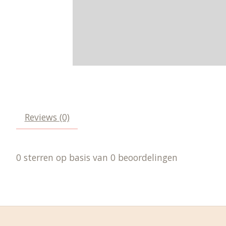
Reviews (0)
0
sterren op basis van
0
beoordelingen