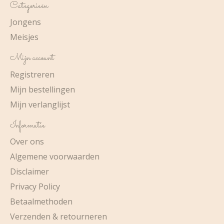
Categorieën
Jongens
Meisjes
Mijn account
Registreren
Mijn bestellingen
Mijn verlanglijst
Informatie
Over ons
Algemene voorwaarden
Disclaimer
Privacy Policy
Betaalmethoden
Verzenden & retourneren