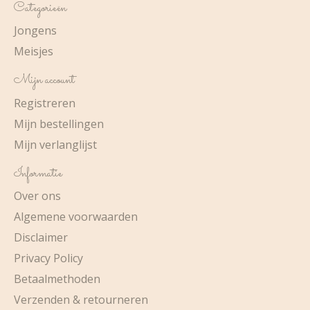
Categorieën
Jongens
Meisjes
Mijn account
Registreren
Mijn bestellingen
Mijn verlanglijst
Informatie
Over ons
Algemene voorwaarden
Disclaimer
Privacy Policy
Betaalmethoden
Verzenden & retourneren