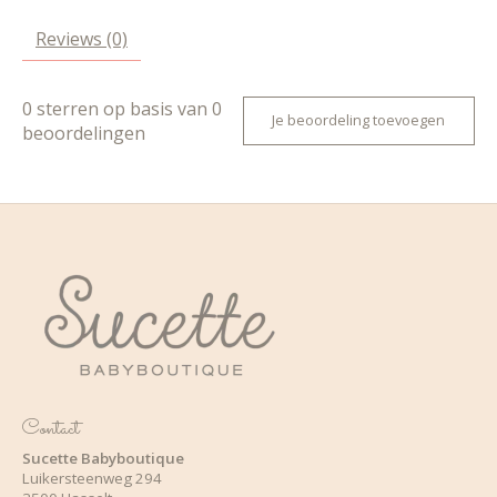
Reviews (0)
0
sterren op basis van
0
Je beoordeling toevoegen
beoordelingen
Contact
Sucette Babyboutique
Luikersteenweg 294