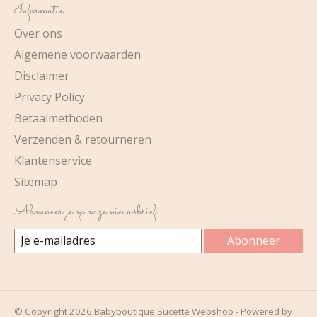
Informatie
Over ons
Algemene voorwaarden
Disclaimer
Privacy Policy
Betaalmethoden
Verzenden & retourneren
Klantenservice
Sitemap
Abonneer je op onze nieuwsbrief
Abonneer
© Copyright 2026 Babyboutique Sucette Webshop - Powered by