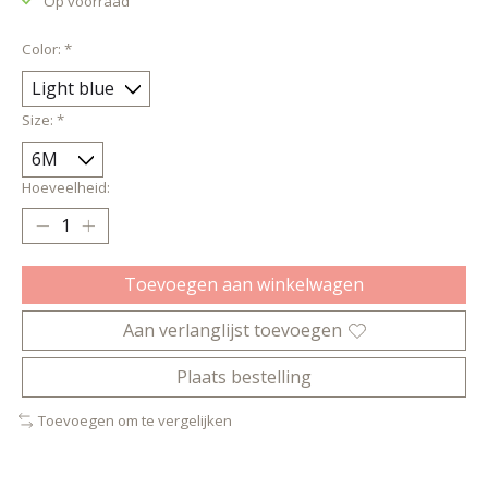
Op voorraad
Color:
*
Size:
*
Hoeveelheid:
Toevoegen aan winkelwagen
Aan verlanglijst toevoegen
Plaats bestelling
Toevoegen om te vergelijken