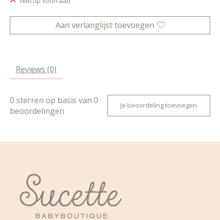
Niet op voorraad
Aan verlanglijst toevoegen
Reviews (0)
0
sterren op basis van
0
Je beoordeling toevoegen
beoordelingen