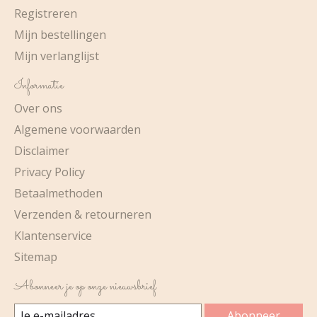
Registreren
Mijn bestellingen
Mijn verlanglijst
Informatie
Over ons
Algemene voorwaarden
Disclaimer
Privacy Policy
Betaalmethoden
Verzenden & retourneren
Klantenservice
Sitemap
Abonneer je op onze nieuwsbrief
Abonneer