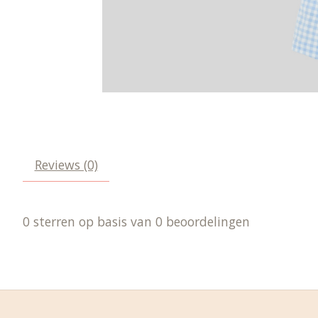
Reviews (0)
0
sterren op basis van
0
beoordelingen