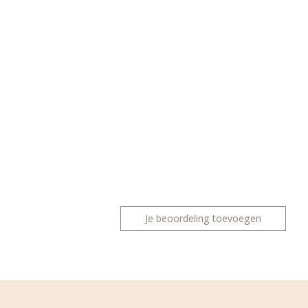
Je beoordeling toevoegen