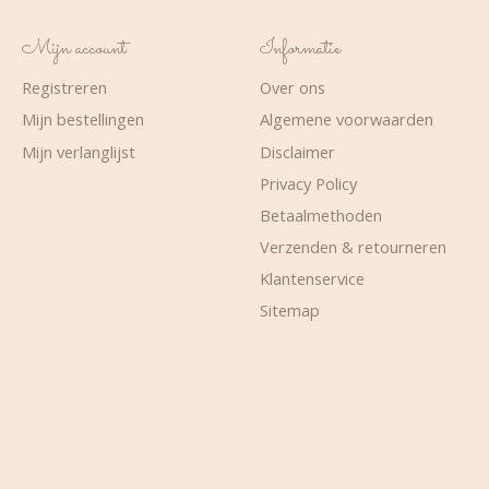
Mijn account
Informatie
Registreren
Over ons
Mijn bestellingen
Algemene voorwaarden
Mijn verlanglijst
Disclaimer
Privacy Policy
Betaalmethoden
Verzenden & retourneren
Klantenservice
Sitemap