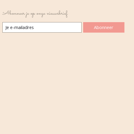
Abonneer je op onze nieuwsbrief
Abonneer