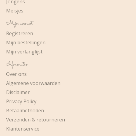
Jongens
Meisjes
Mijn account
Registreren
Mijn bestellingen
Mijn verlanglijst
Informatie
Over ons
Algemene voorwaarden
Disclaimer
Privacy Policy
Betaalmethoden
Verzenden & retourneren
Klantenservice