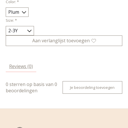
Color:
*
Size:
*
Aan verlanglijst toevoegen
Reviews (0)
0
sterren op basis van
0
Je beoordeling toevoegen
beoordelingen