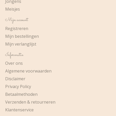
Jongens
Meisjes
Mijn account
Registreren
Mijn bestellingen
Mijn verlanglijst
Informatie
Over ons
Algemene voorwaarden
Disclaimer
Privacy Policy
Betaalmethoden
Verzenden & retourneren
Klantenservice