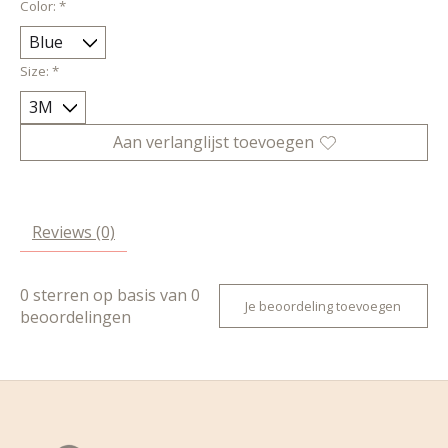
Color:
*
Size:
*
Aan verlanglijst toevoegen
Reviews (0)
0
sterren op basis van
0
Je beoordeling toevoegen
beoordelingen